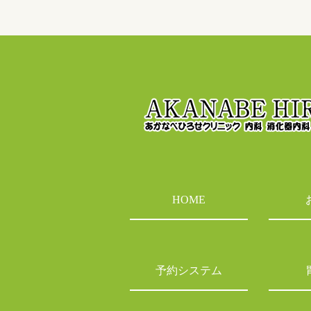
HOME
予約システム