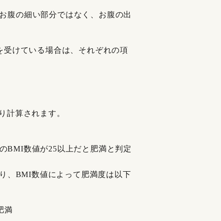
お腹の細い部分ではなく、お腹の出
を受けている場合は、それぞれの項
り計算されます。
す。このBMI数値が25以上だと肥満と判定
り、BMI数値によって肥満度は以下
肥満